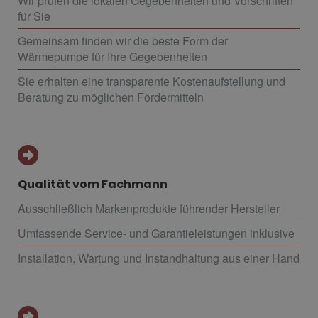
Wir prüfen die lokalen Gegebenheiten und Vorschriften
für Sie
Gemeinsam finden wir die beste Form der
Wärmepumpe für Ihre Gegebenheiten
Sie erhalten eine transparente Kostenaufstellung und
Beratung zu möglichen Fördermitteln
Qualität vom Fachmann
Ausschließlich Markenprodukte führender Hersteller
Umfassende Service- und Garantieleistungen inklusive
Installation, Wartung und Instandhaltung aus einer Hand