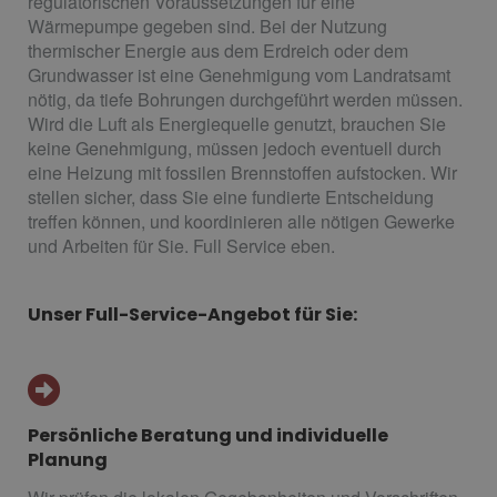
regulatorischen Voraussetzungen für eine
Wärmepumpe gegeben sind. Bei der Nutzung
thermischer Energie aus dem Erdreich oder dem
Grundwasser ist eine Genehmigung vom Landratsamt
nötig, da tiefe Bohrungen durchgeführt werden müssen.
Wird die Luft als Energiequelle genutzt, brauchen Sie
keine Genehmigung, müssen jedoch eventuell durch
eine Heizung mit fossilen Brennstoffen aufstocken. Wir
stellen sicher, dass Sie eine fundierte Entscheidung
treffen können, und koordinieren alle nötigen Gewerke
und Arbeiten für Sie. Full Service eben.
Unser Full-Service-Angebot für Sie:
Persönliche Beratung und individuelle
Planung