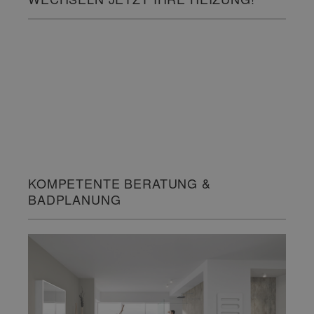
KOMPETENTE BERATUNG &
BADPLANUNG