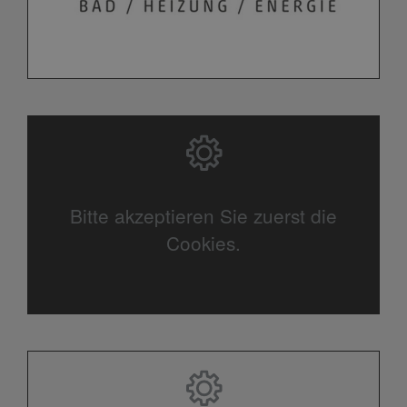
Bitte akzeptieren Sie zuerst die
Cookies.