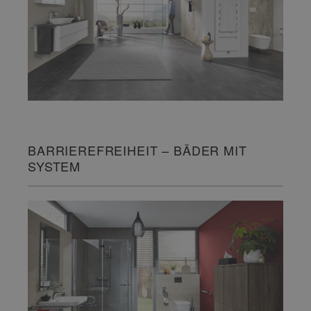
BARRIEREFREIHEIT – BÄDER MIT
SYSTEM