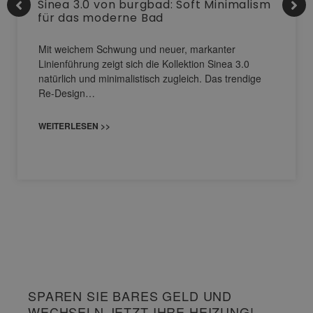
Sinea 3.0 von burgbad: Soft Minimalism
für das moderne Bad
Mit weichem Schwung und neuer, markanter
Linienführung zeigt sich die Kollektion Sinea 3.0
natürlich und minimalistisch zugleich. Das trendige
Re-Design…
WEITERLESEN >>
SPAREN SIE BARES GELD UND
WECHSELN JETZT IHRE HEIZUNG!