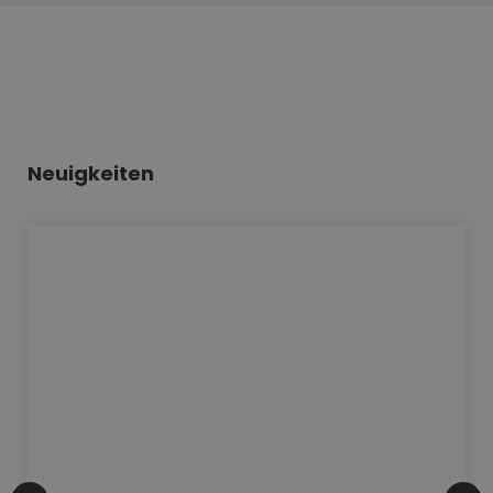
Neuigkeiten