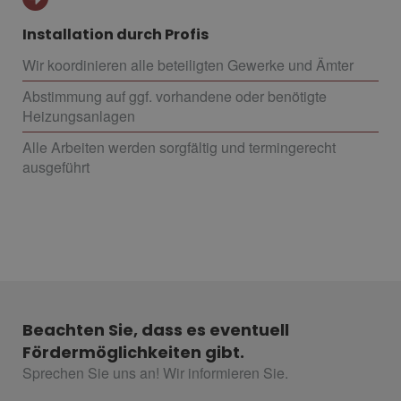
Installation durch Profis
Wir koordinieren alle beteiligten Gewerke und Ämter
Abstimmung auf ggf. vorhandene oder benötigte
Heizungsanlagen
Alle Arbeiten werden sorgfältig und termingerecht
ausgeführt
Beachten Sie, dass es eventuell
Fördermöglichkeiten gibt.
Sprechen Sie uns an! Wir informieren Sie.