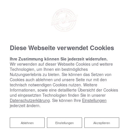
Diese Webseite verwendet Cookies
Ihre Zustimmung können Sie jederzeit widerrufen.
Wir verwenden auf dieser Webseite Cookies und weitere
Technologien, um Ihnen ein bestmögliches
Nutzungserlebnis zu bieten. Sie können das Setzen von
Cookies auch ablehnen und unsere Seite nur mit den
technisch notwendigen Cookies nutzen. Weitere
Informationen, sowie eine detaillierte Übersicht der Cookies
und eingesetzten Technologien finden Sie in unserer
Datenschutzerklärung
. Sie können Ihre
Einstellungen
jederzeit ändern.
Ablehnen
Ablehnen
Einstellungen
Akzeptieren