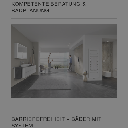
KOMPETENTE BERATUNG &
BADPLANUNG
BARRIEREFREIHEIT – BÄDER MIT
SYSTEM