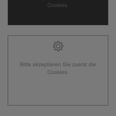
Cookies.
Bitte akzeptieren Sie zuerst die
Cookies.