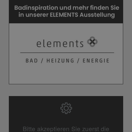
Bitte akzeptieren Sie zuerst die