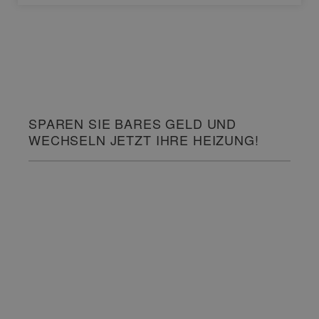
SPAREN SIE BARES GELD UND
WECHSELN JETZT IHRE HEIZUNG!