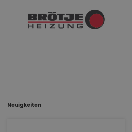
Neuigkeiten