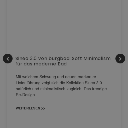
Sinea 3.0 von burgbad: Soft Minimalism
für das moderne Bad
Mit weichem Schwung und neuer, markanter
Linienführung zeigt sich die Kollektion Sinea 3.0
natürlich und minimalistisch zugleich. Das trendige
Re-Design…
WEITERLESEN >>