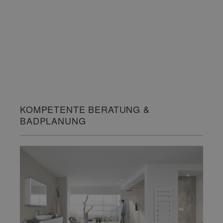
KOMPETENTE BERATUNG &
BADPLANUNG