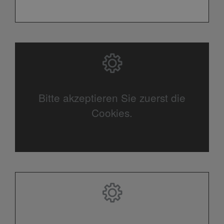
Bitte akzeptieren Sie zuerst die
Cookies.