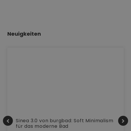
Neuigkeiten
Sinea 3.0 von burgbad: Soft Minimalism
für das moderne Bad