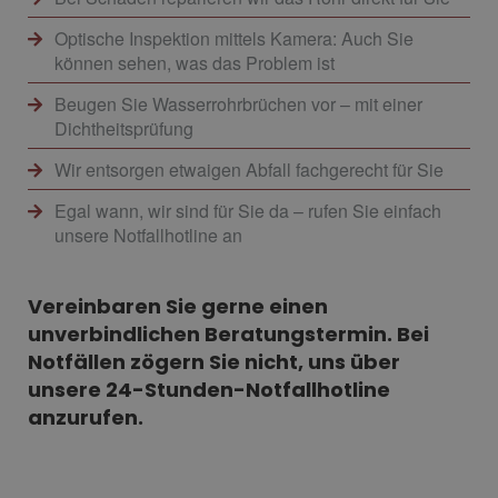
Optische Inspektion mittels Kamera: Auch Sie
können sehen, was das Problem ist
Beugen Sie Wasserrohrbrüchen vor – mit einer
Dichtheitsprüfung
Wir entsorgen etwaigen Abfall fachgerecht für Sie
Egal wann, wir sind für Sie da – rufen Sie einfach
unsere Notfallhotline an
Vereinbaren Sie gerne einen
unverbindlichen Beratungstermin. Bei
Notfällen zögern Sie nicht, uns über
unsere 24-Stunden-Notfallhotline
anzurufen.