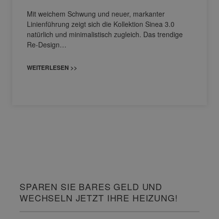
Mit weichem Schwung und neuer, markanter
Linienführung zeigt sich die Kollektion Sinea 3.0
natürlich und minimalistisch zugleich. Das trendige
Re-Design…
WEITERLESEN >>
SPAREN SIE BARES GELD UND
WECHSELN JETZT IHRE HEIZUNG!