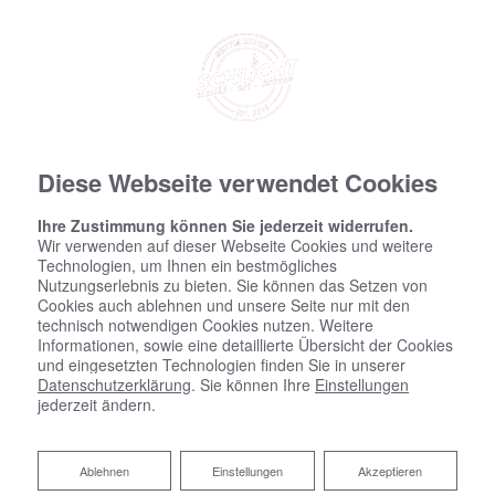
Diese Webseite verwendet Cookies
Ihre Zustimmung können Sie jederzeit widerrufen.
Wir verwenden auf dieser Webseite Cookies und weitere
Technologien, um Ihnen ein bestmögliches
Nutzungserlebnis zu bieten. Sie können das Setzen von
Cookies auch ablehnen und unsere Seite nur mit den
technisch notwendigen Cookies nutzen. Weitere
Informationen, sowie eine detaillierte Übersicht der Cookies
und eingesetzten Technologien finden Sie in unserer
Datenschutzerklärung
. Sie können Ihre
Einstellungen
jederzeit ändern.
Ablehnen
Ablehnen
Einstellungen
Akzeptieren