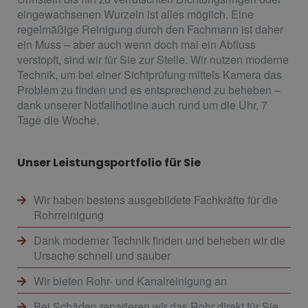
eingewachsenen Wurzeln ist alles möglich. Eine
regelmäßige Reinigung durch den Fachmann ist daher
ein Muss – aber auch wenn doch mal ein Abfluss
verstopft, sind wir für Sie zur Stelle. Wir nutzen moderne
Technik, um bei einer Sichtprüfung mittels Kamera das
Problem zu finden und es entsprechend zu beheben –
dank unserer Notfallhotline auch rund um die Uhr, 7
Tage die Woche.
Unser Leistungsportfolio für Sie
Wir haben bestens ausgebildete Fachkräfte für die
Rohrreinigung
Dank moderner Technik finden und beheben wir die
Ursache schnell und sauber
Wir bieten Rohr- und Kanalreinigung an
Bei Schäden reparieren wir das Rohr direkt für Sie