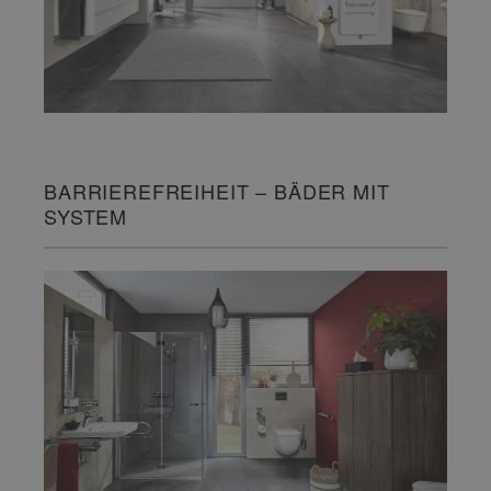
BARRIEREFREIHEIT – BÄDER MIT
SYSTEM