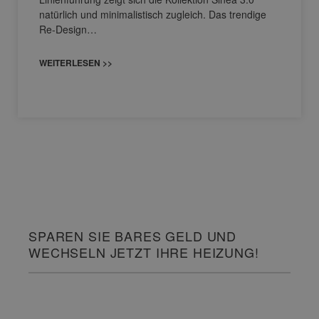
natürlich und minimalistisch zugleich. Das trendige
Re-Design…
WEITERLESEN >>
SPAREN SIE BARES GELD UND
WECHSELN JETZT IHRE HEIZUNG!