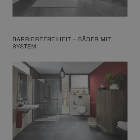
BARRIEREFREIHEIT – BÄDER MIT
SYSTEM