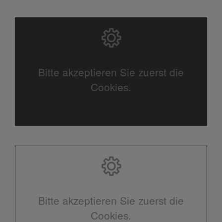
Bitte akzeptieren Sie zuerst die
Cookies.
Bitte akzeptieren Sie zuerst die
Cookies.