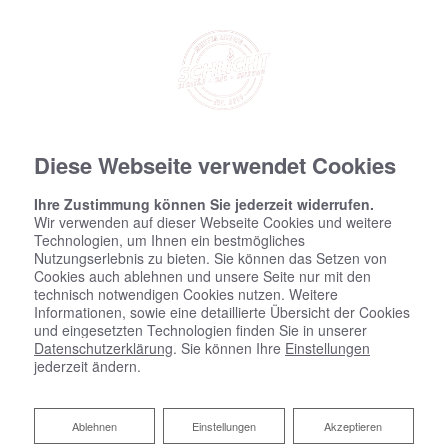
Diese Webseite verwendet Cookies
Ihre Zustimmung können Sie jederzeit widerrufen.
Wir verwenden auf dieser Webseite Cookies und weitere
Technologien, um Ihnen ein bestmögliches
Nutzungserlebnis zu bieten. Sie können das Setzen von
Cookies auch ablehnen und unsere Seite nur mit den
technisch notwendigen Cookies nutzen. Weitere
Informationen, sowie eine detaillierte Übersicht der Cookies
und eingesetzten Technologien finden Sie in unserer
Datenschutzerklärung
. Sie können Ihre
Einstellungen
jederzeit ändern.
Ablehnen
Ablehnen
Einstellungen
Akzeptieren