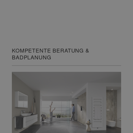
KOMPETENTE BERATUNG &
BADPLANUNG