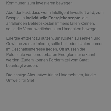
Kommunen zum Investieren bewegen.
Aber der Fakt, dass wenn intelligent investiert wird, zum
Beispiel in
individuelle Energiekonzepte
, die
anfallenden Betriebskosten immens fallen können,
sollte die Verantwortlichen zum Umdenken bewegen.
Energie effizient zu nutzen, um Kosten zu senken und
Gewinne zu maximieren, sollte bei jedem Unternehmer
im Geschäftsinteresse liegen. Oft müssen die
Potenziale von erneuerbaren Energien nur erkannt
werden. Zudem können Fördermittel vom Staat
beantragt werden.
Die richtige Alternative: für Ihr Unternehmen, für die
Umwelt, für Sie!