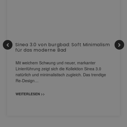
Sinea 3.0 von burgbad: Soft Minimalism
für das moderne Bad
Mit weichem Schwung und neuer, markanter
Linienführung zeigt sich die Kollektion Sinea 3.0
natürlich und minimalistisch zugleich. Das trendige
Re-Design…
WEITERLESEN >>