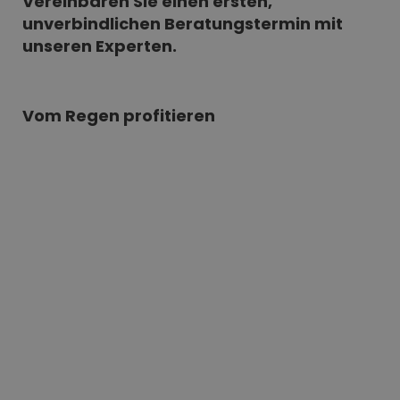
Vereinbaren Sie einen ersten,
unverbindlichen Beratungstermin mit
unseren Experten.
Vom Regen profitieren