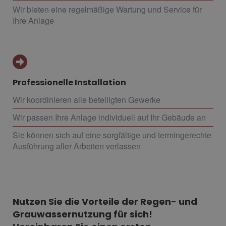
Wir bieten eine regelmäßige Wartung und Service für
Ihre Anlage
Professionelle Installation
Wir koordinieren alle beteiligten Gewerke
Wir passen Ihre Anlage individuell auf Ihr Gebäude an
Sie können sich auf eine sorgfältige und termingerechte
Ausführung aller Arbeiten verlassen
Nutzen Sie die Vorteile der Regen- und
Grauwassernutzung für sich!