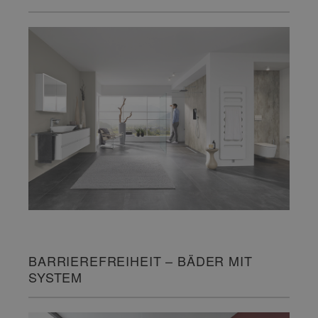
BARRIEREFREIHEIT – BÄDER MIT
SYSTEM