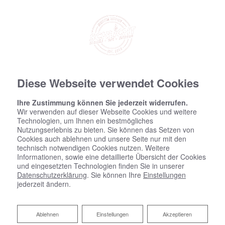
Diese Webseite verwendet Cookies
Ihre Zustimmung können Sie jederzeit widerrufen.
Wir verwenden auf dieser Webseite Cookies und weitere
Technologien, um Ihnen ein bestmögliches
Nutzungserlebnis zu bieten. Sie können das Setzen von
Cookies auch ablehnen und unsere Seite nur mit den
technisch notwendigen Cookies nutzen. Weitere
Informationen, sowie eine detaillierte Übersicht der Cookies
und eingesetzten Technologien finden Sie in unserer
Datenschutzerklärung
. Sie können Ihre
Einstellungen
jederzeit ändern.
Ablehnen
Ablehnen
Einstellungen
Akzeptieren