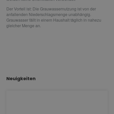
Der Vorteil ist: Die Grauwassernutzung ist von der
anfallenden Niederschlagsmenge unabhängig.
Grauwasser fällt in einem Haushalt täglich in nahezu
gleicher Menge an.
Neuigkeiten