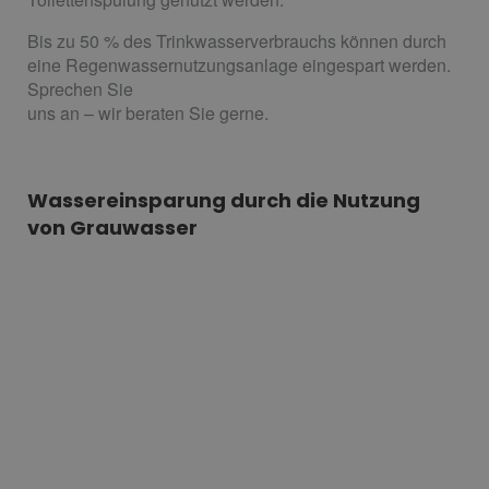
Bis zu 50 % des Trinkwasserverbrauchs können durch
eine Regenwassernutzungsanlage eingespart werden.
Sprechen Sie
uns an – wir beraten Sie gerne.
Wassereinsparung durch die Nutzung
von Grauwasser