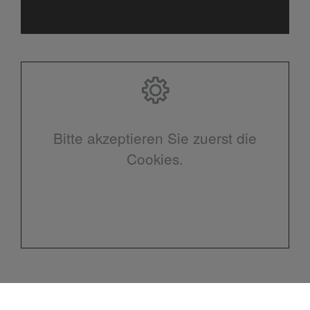
Bitte akzeptieren Sie zuerst die
Cookies.