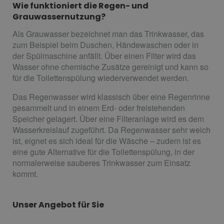
Wie funktioniert die Regen- und
Grauwassernutzung?
Als Grauwasser bezeichnet man das Trinkwasser, das
zum Beispiel beim Duschen, Händewaschen oder in
der Spülmaschine anfällt. Über einen Filter wird das
Wasser ohne chemische Zusätze gereinigt und kann so
für die Toilettenspülung wiederverwendet werden.
Das Regenwasser wird klassisch über eine Regenrinne
gesammelt und in einem Erd- oder freistehenden
Speicher gelagert. Über eine Filteranlage wird es dem
Wasserkreislauf zugeführt. Da Regenwasser sehr weich
ist, eignet es sich ideal für die Wäsche – zudem ist es
eine gute Alternative für die Toilettenspülung, in der
normalerweise sauberes Trinkwasser zum Einsatz
kommt.
Unser Angebot für Sie