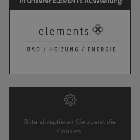
Bitte akzeptieren Sie zuerst die
Cookies.