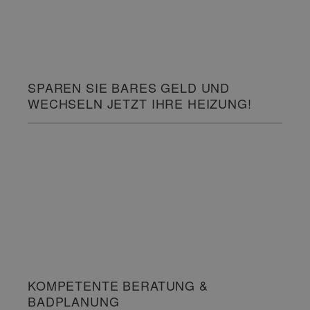
SPAREN SIE BARES GELD UND
WECHSELN JETZT IHRE HEIZUNG!
KOMPETENTE BERATUNG &
BADPLANUNG