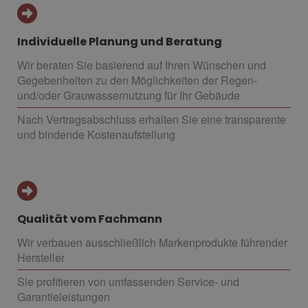
Individuelle Planung und Beratung
Wir beraten Sie basierend auf Ihren Wünschen und
Gegebenheiten zu den Möglichkeiten der Regen-
und/oder Grauwassernutzung für Ihr Gebäude
Nach Vertragsabschluss erhalten Sie eine transparente
und bindende Kostenaufstellung
Qualität vom Fachmann
Wir verbauen ausschließlich Markenprodukte führender
Hersteller
Sie profitieren von umfassenden Service- und
Garantieleistungen