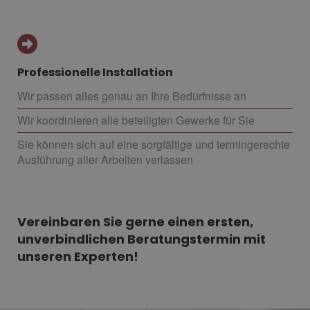
Professionelle Installation
Wir passen alles genau an Ihre Bedürfnisse an
Wir koordinieren alle beteiligten Gewerke für Sie
Sie können sich auf eine sorgfältige und termingerechte
Ausführung aller Arbeiten verlassen
Vereinbaren Sie gerne einen ersten,
unverbindlichen Beratungstermin mit
unseren Experten!