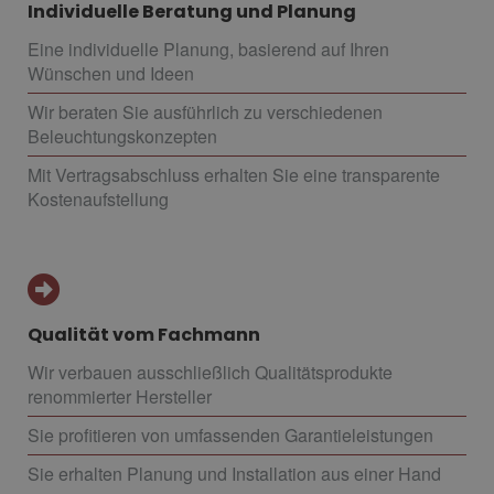
Individuelle Beratung und Planung
Eine individuelle Planung, basierend auf Ihren
Wünschen und Ideen
Wir beraten Sie ausführlich zu verschiedenen
Beleuchtungskonzepten
Mit Vertragsabschluss erhalten Sie eine transparente
Kostenaufstellung
Qualität vom Fachmann
Wir verbauen ausschließlich Qualitätsprodukte
renommierter Hersteller
Sie profitieren von umfassenden Garantieleistungen
Sie erhalten Planung und Installation aus einer Hand