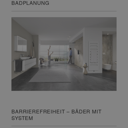
BADPLANUNG
BARRIEREFREIHEIT – BÄDER MIT
SYSTEM