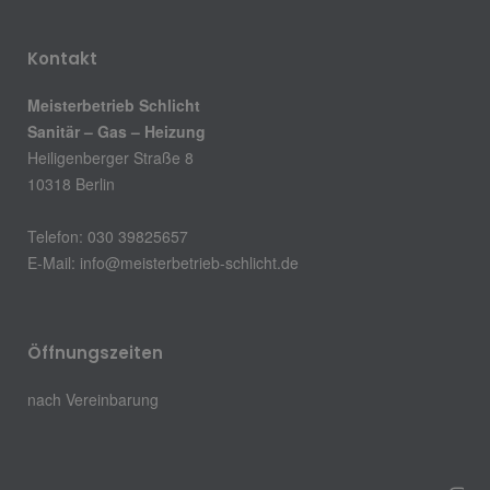
Kontakt
Meisterbetrieb Schlicht
Sanitär – Gas – Heizung
Heiligenberger Straße 8
10318 Berlin
Telefon: 030 39825657
E-Mail: info@meisterbetrieb-schlicht.de
Öffnungszeiten
nach Vereinbarung