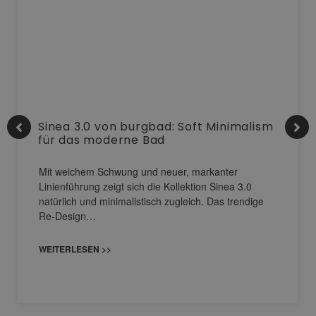
Sinea 3.0 von burgbad: Soft Minimalism
für das moderne Bad
Mit weichem Schwung und neuer, markanter
Linienführung zeigt sich die Kollektion Sinea 3.0
natürlich und minimalistisch zugleich. Das trendige
Re-Design…
WEITERLESEN >>