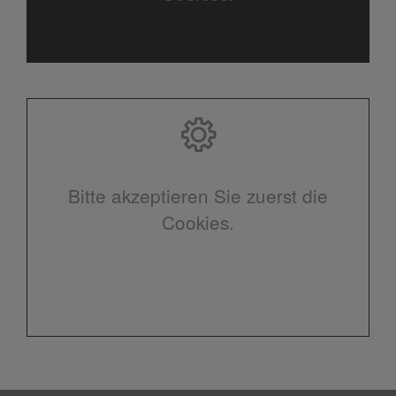
Bitte akzeptieren Sie zuerst die
Cookies.