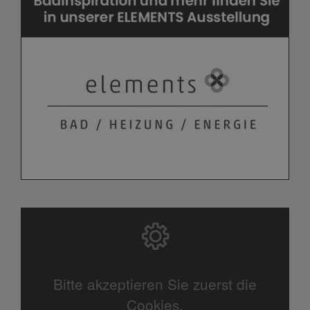
Bitte akzeptieren Sie zuerst die
Cookies.