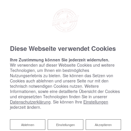
Diese Webseite verwendet Cookies
Ihre Zustimmung können Sie jederzeit widerrufen.
Wir verwenden auf dieser Webseite Cookies und weitere
Technologien, um Ihnen ein bestmögliches
Nutzungserlebnis zu bieten. Sie können das Setzen von
Cookies auch ablehnen und unsere Seite nur mit den
technisch notwendigen Cookies nutzen. Weitere
Informationen, sowie eine detaillierte Übersicht der Cookies
und eingesetzten Technologien finden Sie in unserer
Datenschutzerklärung
. Sie können Ihre
Einstellungen
jederzeit ändern.
Ablehnen
Ablehnen
Einstellungen
Akzeptieren