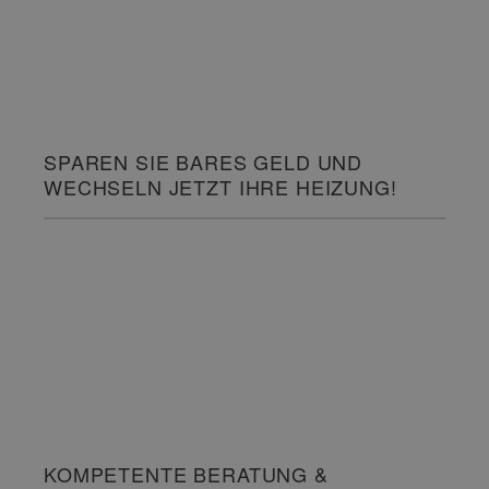
SPAREN SIE BARES GELD UND
WECHSELN JETZT IHRE HEIZUNG!
KOMPETENTE BERATUNG &