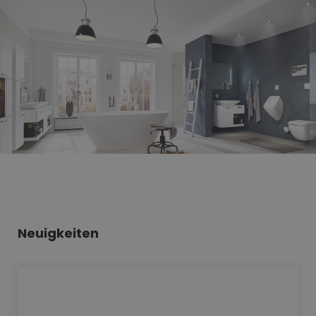
Neuigkeiten